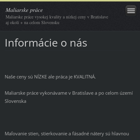
Maliarske práce
Maliarske práce vysokej kvality a nízkej ceny v Bratislave
aj okolí + na celom Slovensku
Informácie o nás
Naše ceny sú NÍZKE ale práca je KVALITNÁ.
Maliarske práce vykonávame v Bratislave a po celom území
Slovenska
Maľovanie stien, stierkovanie a fásadné nátery sú hlavnou